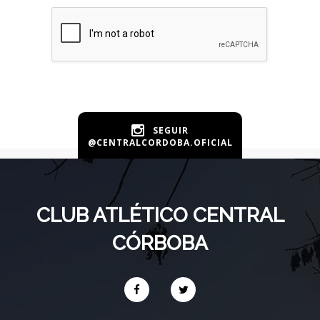
SEGUIR
@CENTRALCORDOBA.OFICIAL
CLUB ATLÉTICO CENTRAL
CÓRBOBA