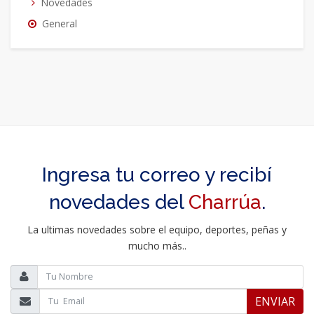
Novedades
General
Ingresa tu correo y recibí
novedades del
Charrúa
.
La ultimas novedades sobre el equipo, deportes, peñas y
mucho más..
ENVIAR