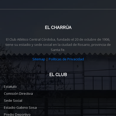
EL CHARRÚA
El Club Atlético Central Córdoba, fundado el 20 de octubre de 1906,
tiene su estadio y sede social en la ciudad de Rosario, provincia de
Santa Fe.
Sitemap
|
Políticas de Privacidad
EL CLUB
Estatuto
Comisión Directiva
Sede Social
Estadio Gabino Sosa
Predio Deportivo