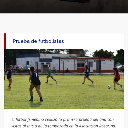
Prueba de futbolistas
El fútbol femenino realizó la primera prueba del año con
vistas al inicio de la temporada en la Asociación Rosarina.