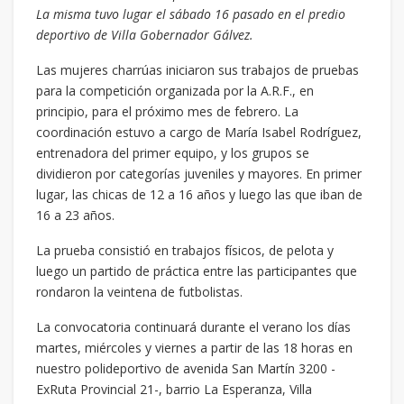
La misma tuvo lugar el sábado 16 pasado en el predio
deportivo de Villa Gobernador Gálvez.
Las mujeres charrúas iniciaron sus trabajos de pruebas
para la competición organizada por la A.R.F., en
principio, para el próximo mes de febrero. La
coordinación estuvo a cargo de María Isabel Rodríguez,
entrenadora del primer equipo, y los grupos se
dividieron por categorías juveniles y mayores. En primer
lugar, las chicas de 12 a 16 años y luego las que iban de
16 a 23 años.
La prueba consistió en trabajos físicos, de pelota y
luego un partido de práctica entre las participantes que
rondaron la veintena de futbolistas.
La convocatoria continuará durante el verano los días
martes, miércoles y viernes a partir de las 18 horas en
nuestro polideportivo de avenida San Martín 3200 -
ExRuta Provincial 21-, barrio La Esperanza, Villa