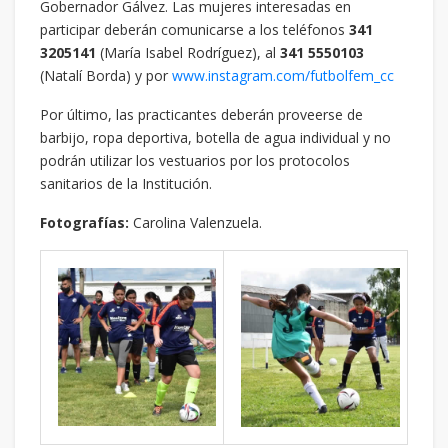
Gobernador Gálvez. Las mujeres interesadas en
participar deberán comunicarse a los teléfonos
341
3205141
(María Isabel Rodríguez), al
341 5550103
(Natalí Borda) y por
www.instagram.com/futbolfem_cc
Por último, las practicantes deberán proveerse de
barbijo, ropa deportiva, botella de agua individual y no
podrán utilizar los vestuarios por los protocolos
sanitarios de la Institución.
Fotografías:
Carolina Valenzuela.