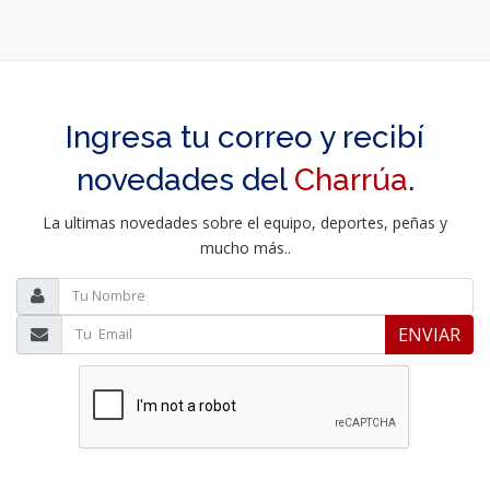
Ingresa tu correo y recibí
novedades del
Charrúa
.
La ultimas novedades sobre el equipo, deportes, peñas y
mucho más..
ENVIAR