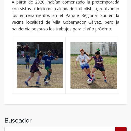
A partir de 2020, habían comenzado la pretemporada
con vistas al inicio del calendario futbolístico, realizando
los entrenamientos en el Parque Regional Sur en la
vecina localidad de Villa Gobernador Gálvez, pero la
pandemia pospuso los trabajos para el año próximo.
Buscador