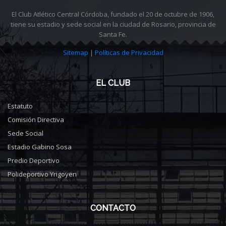
El Club Atlético Central Córdoba, fundado el 20 de octubre de 1906,
tiene su estadio y sede social en la ciudad de Rosario, provincia de
Santa Fe.
Sitemap
|
Políticas de Privacidad
EL CLUB
Estatuto
Comisión Directiva
Sede Social
Estadio Gabino Sosa
Predio Deportivo
Polideportivo Yrigoyen
CONTACTO