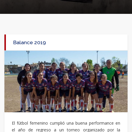
Balance 2019
El fútbol femenino cumplió una buena performance en
el año de regreso a un torneo organizado por la