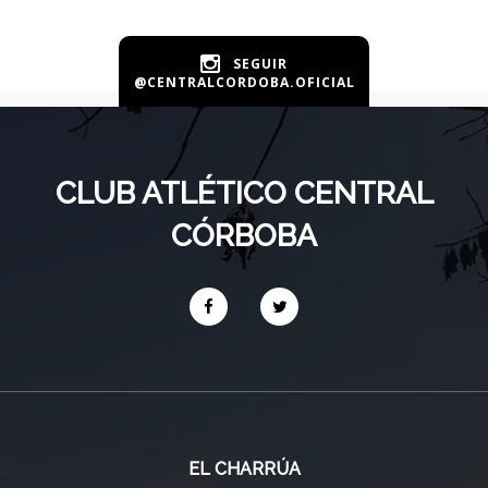
SEGUIR
@CENTRALCORDOBA.OFICIAL
CLUB ATLÉTICO CENTRAL
CÓRBOBA
EL CHARRÚA