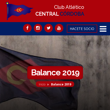
Club Atlético
CENTRAL
CÓRDOBA
HACETE SOCIO
Balance 2019
Inicio
Balance 2019