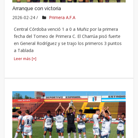
Arranque con victoria
2026-02-24 /
Primera A.F.A
Central Córdoba venció 1 a 0 a Muñiz por la primera
fecha del Torneo de Primera C. El Charrúa pisó fuerte
en General Rodríguez y se trajo los primeros 3 puntos
a Tablada
Leer más [+]