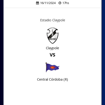
16/11/2024
17hs
Estadio Claypole
Claypole
VS
Central Córdoba (R)