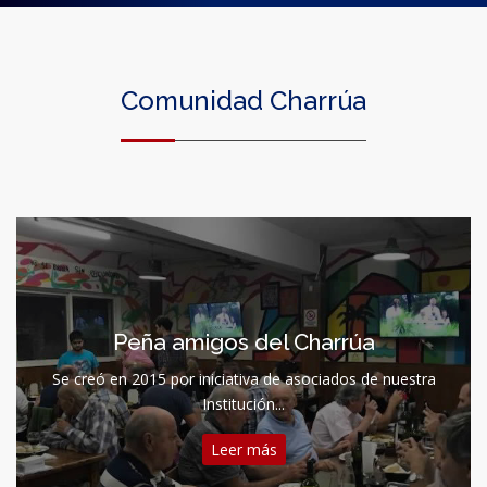
Comunidad Charrúa
Peña amigos del Charrúa
Se creó en 2015 por iniciativa de asociados de nuestra
Institución...
Leer más