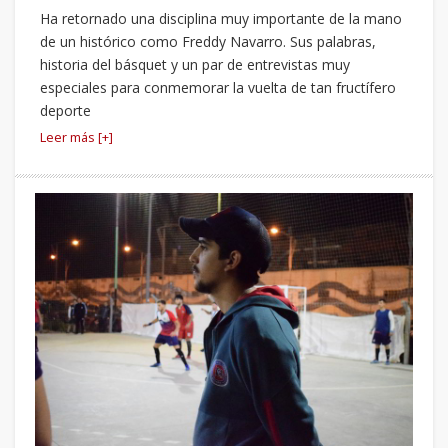
Ha retornado una disciplina muy importante de la mano
de un histórico como Freddy Navarro. Sus palabras,
historia del básquet y un par de entrevistas muy
especiales para conmemorar la vuelta de tan fructífero
deporte
Leer más [+]