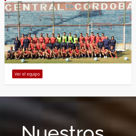
Ver el equipo
Nuestros