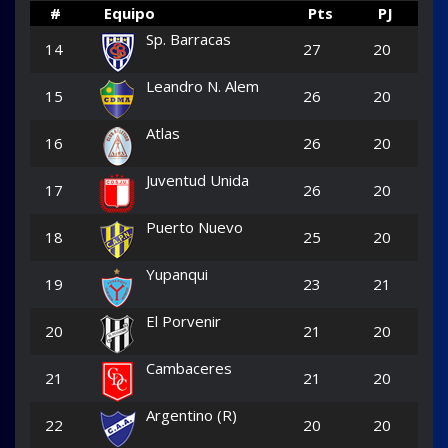
#
Equipo
Pts
PJ
Sp. Barracas
14
27
20
Leandro N. Alem
15
26
20
Atlas
16
26
20
Juventud Unida
17
26
20
Puerto Nuevo
18
25
20
Yupanqui
19
23
21
El Porvenir
20
21
20
Cambaceres
21
21
20
Argentino (R)
22
20
20