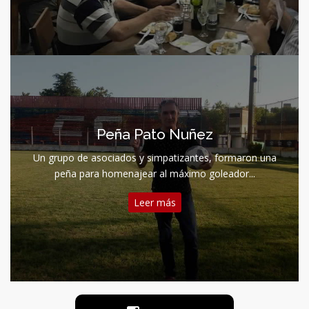
Peña Pato Nuñez
Un grupo de asociados y simpatizantes, formaron una
peña para homenajear al máximo goleador...
Leer más