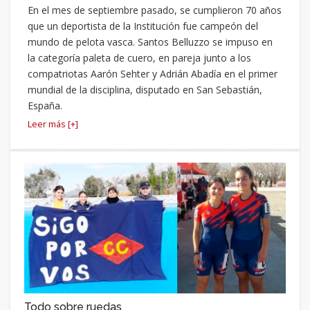
En el mes de septiembre pasado, se cumplieron 70 años
que un deportista de la Institución fue campeón del
mundo de pelota vasca. Santos Belluzzo se impuso en
la categoría paleta de cuero, en pareja junto a los
compatriotas Aarón Sehter y Adrián Abadía en el primer
mundial de la disciplina, disputado en San Sebastián,
España.
Leer más [+]
Todo sobre ruedas