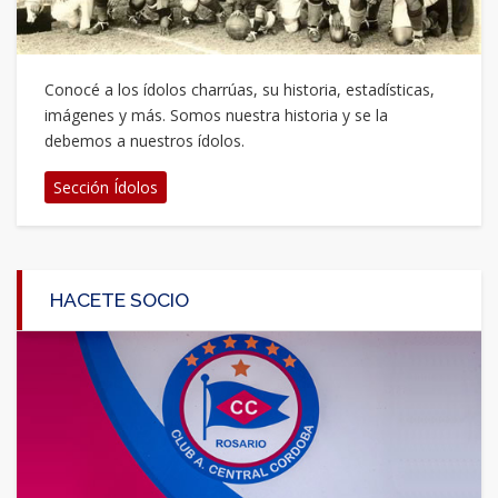
Conocé a los ídolos charrúas, su historia, estadísticas,
imágenes y más. Somos nuestra historia y se la
debemos a nuestros ídolos.
Sección Ídolos
HACETE SOCIO