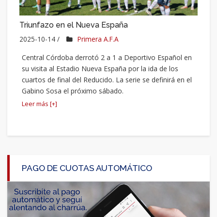
Triunfazo en el Nueva España
2025-10-14 /
Primera A.F.A
Central Córdoba derrotó 2 a 1 a Deportivo Español en
su visita al Estadio Nueva España por la ida de los
cuartos de final del Reducido. La serie se definirá en el
Gabino Sosa el próximo sábado.
Leer más [+]
PAGO DE CUOTAS AUTOMÁTICO