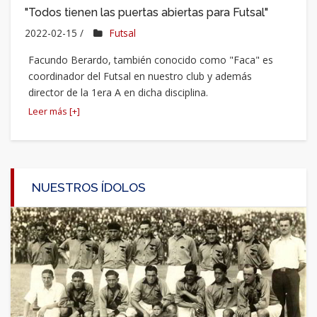
"Todos tienen las puertas abiertas para Futsal"
2022-02-15 /
Futsal
Facundo Berardo, también conocido como "Faca" es
coordinador del Futsal en nuestro club y además
director de la 1era A en dicha disciplina.
Leer más [+]
NUESTROS ÍDOLOS