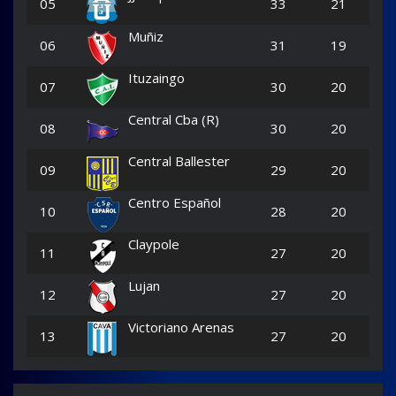
05
33
21
Muñiz
06
31
19
Ituzaingo
07
30
20
Central Cba (R)
08
30
20
Central Ballester
09
29
20
Centro Español
10
28
20
Claypole
11
27
20
Lujan
12
27
20
Victoriano Arenas
13
27
20