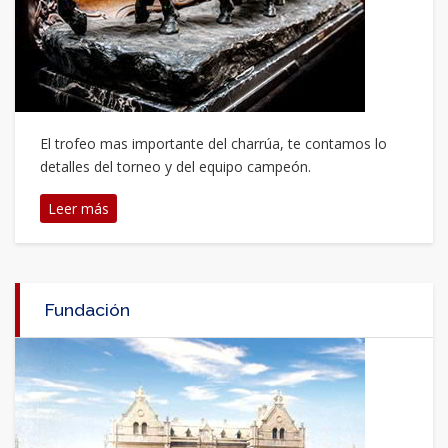
El trofeo mas importante del charrúa, te contamos lo
detalles del torneo y del equipo campeón.
Leer más
Fundación