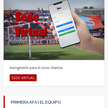
Autogestión para el socio charrúa.
SEDE VIRTUAL
PRIMERA AFA | EL EQUIPO