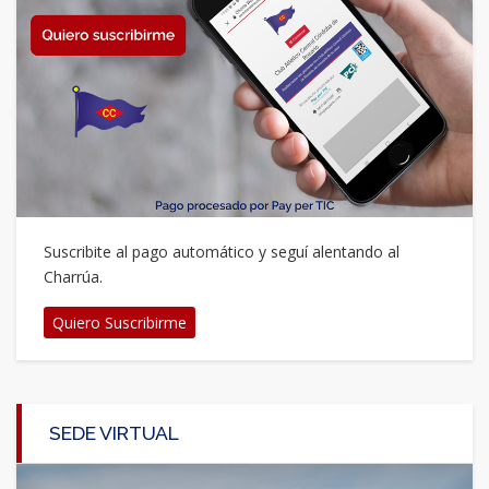
Suscribite al pago automático y seguí alentando al
Charrúa.
Quiero Suscribirme
SEDE VIRTUAL