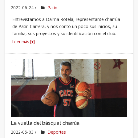
2022-06-24 /
Patín
Entrevistamos a Dalma Rotela, representante charrúa
de Patín Carrera, y nos contó un poco sus inicios, su
familia, sus proyectos y su identificación con el club.
Leer más [+]
La vuelta del básquet charrúa
2022-05-03 /
Deportes