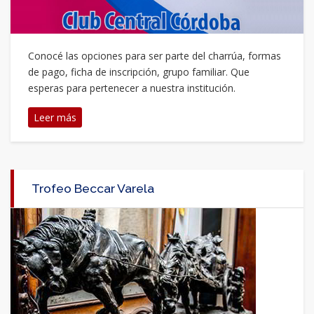
Conocé las opciones para ser parte del charrúa, formas
de pago, ficha de inscripción, grupo familiar. Que
esperas para pertenecer a nuestra institución.
Leer más
Trofeo Beccar Varela