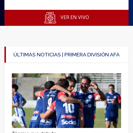
VER EN VIVO
ÚLTIMAS NOTICIAS | PRIMERA DIVISIÓN AFA