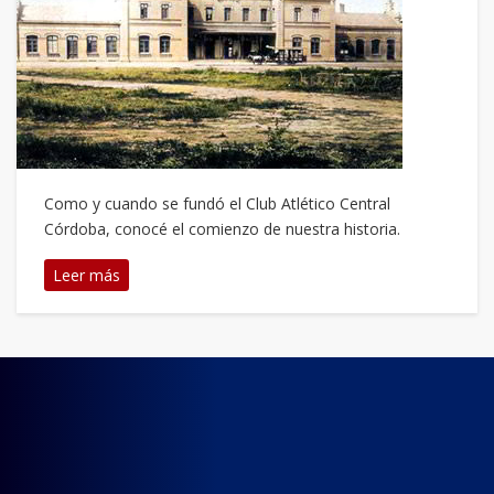
Como y cuando se fundó el Club Atlético Central
Córdoba, conocé el comienzo de nuestra historia.
Leer más