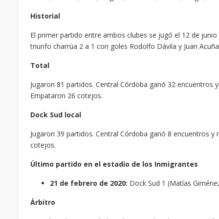
Historial
El primer partido entre ambos clubes se jugó el 12 de juni
triunfo charrúa 2 a 1 con goles Rodolfo Dávila y Juan Acuña
Total
Jugaron 81 partidos. Central Córdoba ganó 32 encuentros y
Empataron 26 cotejos.
Dock Sud local
Jugaron 39 partidos. Central Córdoba ganó 8 encuentros y
cotejos.
Último partido en el estadio de los Inmigrantes
21 de febrero de 2020:
Dock Sud 1 (Matías Giménez)
Árbitro