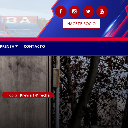
HACETE SOCIO
PRENSA
CONTACTO
Inicio
Previa 14ª fecha