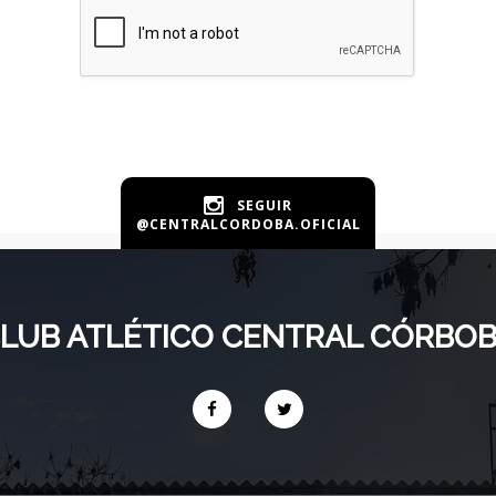
SEGUIR
@CENTRALCORDOBA.OFICIAL
LUB ATLÉTICO CENTRAL CÓRBO