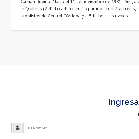
Damián Rubino. Nació el 11 de noviembre de 1981. Dirigió 
de Quilmes (2-4). Lo arbitró en 15 partidos con 7 victorias,
futbolistas de Central Córdoba y a 5 futbolistas rivales.
Ingresa