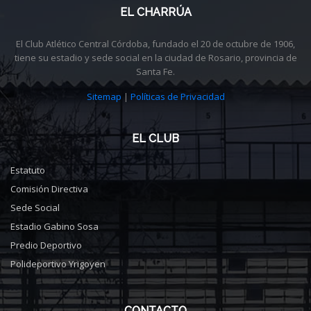
EL CHARRÚA
El Club Atlético Central Córdoba, fundado el 20 de octubre de 1906,
tiene su estadio y sede social en la ciudad de Rosario, provincia de
Santa Fe.
Sitemap
|
Políticas de Privacidad
EL CLUB
Estatuto
Comisión Directiva
Sede Social
Estadio Gabino Sosa
Predio Deportivo
Polideportivo Yrigoyen
CONTACTO