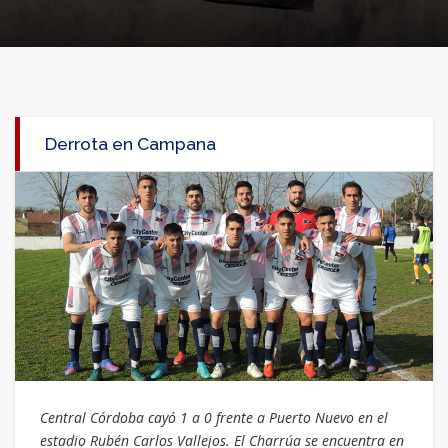
Derrota en Campana
Central Córdoba cayó 1 a 0 frente a Puerto Nuevo en el
estadio Rubén Carlos Vallejos. El Charrúa se encuentra en