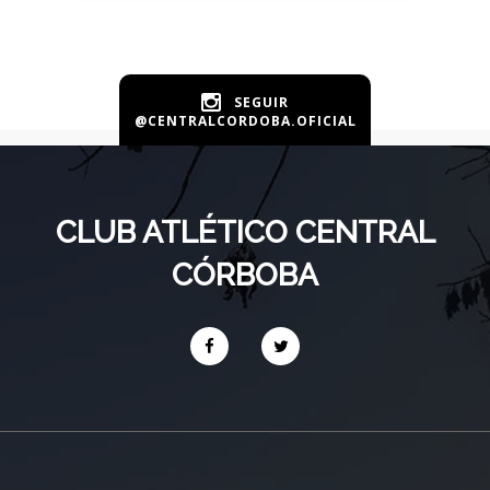
SEGUIR
@CENTRALCORDOBA.OFICIAL
CLUB ATLÉTICO CENTRAL
CÓRBOBA