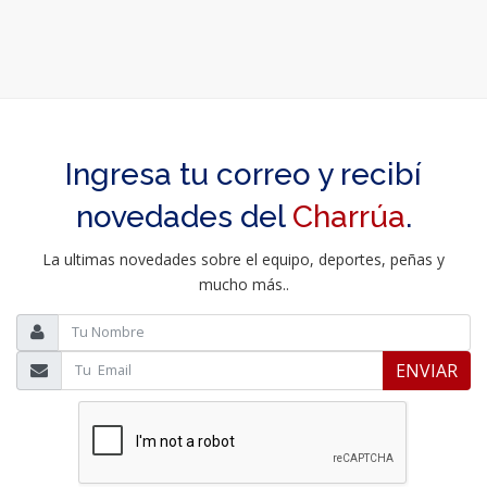
Ingresa tu correo y recibí
novedades del
Charrúa
.
La ultimas novedades sobre el equipo, deportes, peñas y
mucho más..
ENVIAR