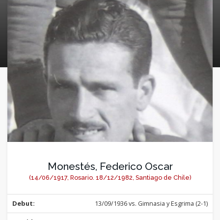
Monestés, Federico Oscar
(14/06/1917, Rosario. 18/12/1982, Santiago de Chile)
Debut:
13/09/1936 vs. Gimnasia y Esgrima (2-1)