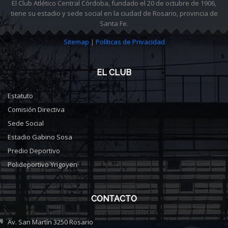
El Club Atlético Central Córdoba, fundado el 20 de octubre de 1906,
tiene su estadio y sede social en la ciudad de Rosario, provincia de
Santa Fe.
Sitemap
|
Políticas de Privacidad
EL CLUB
Estatuto
Comisión Directiva
Sede Social
Estadio Gabino Sosa
Predio Deportivo
Polideportivo Yrigoyen
CONTACTO
Av. San Martín 3250 Rosario