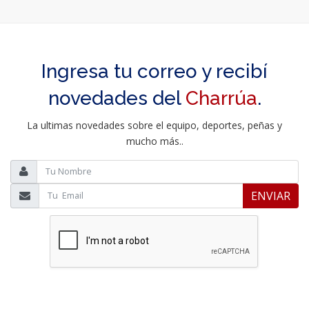
Ingresa tu correo y recibí
novedades del
Charrúa
.
La ultimas novedades sobre el equipo, deportes, peñas y
mucho más..
ENVIAR