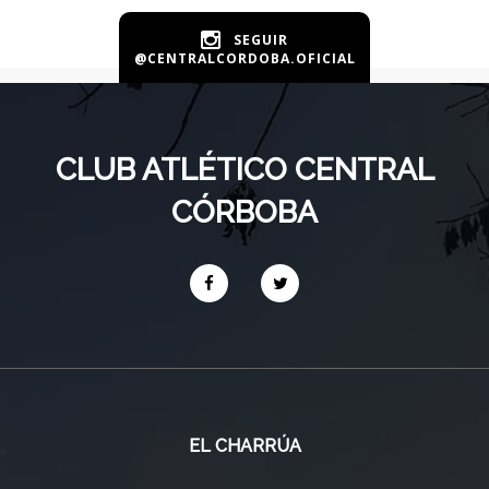
SEGUIR
@CENTRALCORDOBA.OFICIAL
CLUB ATLÉTICO CENTRAL
CÓRBOBA
EL CHARRÚA