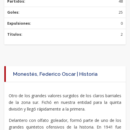
Partidos:
48
Goles:
25
Expulsiones:
0
Títulos:
2
Monestés, Federico Oscar | Historia
Otro de los grandes valores surgidos de los claros barriales
de la zona sur. Fichó en nuestra entidad para la quinta
división y llegó rápidamente a la primera.
Delantero con olfato goleador, formó parte de uno de los
grandes quintetos ofensivos de la historia. En 1941 fue