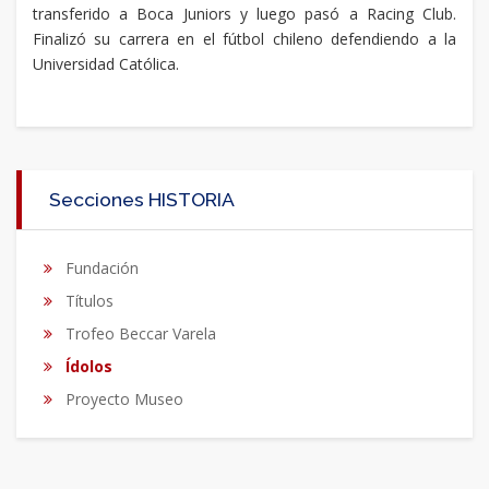
transferido a Boca Juniors y luego pasó a Racing Club.
Finalizó su carrera en el fútbol chileno defendiendo a la
Universidad Católica.
Secciones HISTORIA
Fundación
Títulos
Trofeo Beccar Varela
Ídolos
Proyecto Museo