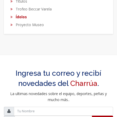
Títulos
Trofeo Beccar Varela
Ídolos
Proyecto Museo
Ingresa tu correo y recibí
novedades del
Charrúa
.
La ultimas novedades sobre el equipo, deportes, peñas y
mucho más..