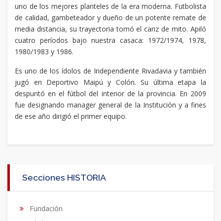
uno de los mejores planteles de la era moderna. Futbolista
de calidad, gambeteador y dueño de un potente remate de
media distancia, su trayectoria tomó el cariz de mito. Apiló
cuatro períodos bajo nuestra casaca: 1972/1974, 1978,
1980/1983 y 1986.
Es uno de los ídolos de Independiente Rivadavia y también
jugó en Deportivo Maipú y Colón. Su última etapa la
despuntó en el fútbol del interior de la provincia. En 2009
fue designando manager general de la Institución y a fines
de ese año dirigió el primer equipo.
Secciones HISTORIA
Fundación