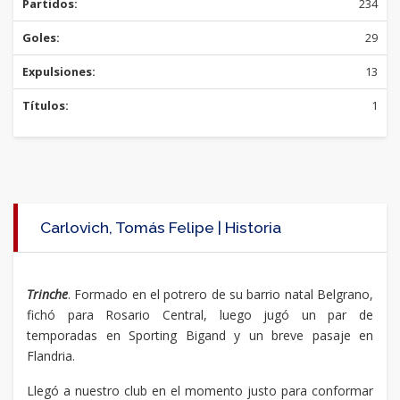
Partidos:
234
Goles:
29
Expulsiones:
13
Títulos:
1
Carlovich, Tomás Felipe | Historia
Trinche
. Formado en el potrero de su barrio natal Belgrano,
fichó para Rosario Central, luego jugó un par de
temporadas en Sporting Bigand y un breve pasaje en
Flandria.
Llegó a nuestro club en el momento justo para conformar