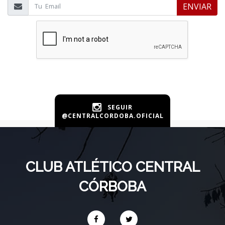
ENVIAR
SEGUIR
@CENTRALCORDOBA.OFICIAL
CLUB ATLÉTICO CENTRAL
CÓRBOBA