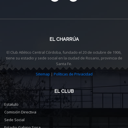
EL CHARRÚA
El Club Atlético Central Córdoba, fundado el 20 de octubre de 1906,
tiene su estadio y sede social en la ciudad de Rosario, provincia de
Santa Fe.
Sitemap
|
Políticas de Privacidad
EL CLUB
Estatuto
Comisión Directiva
Sede Social
Estadio Gabino Sosa